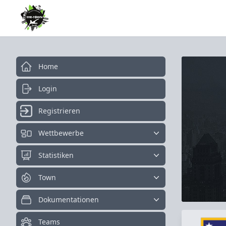
Home
Login
Registrieren
Wettbewerbe
Statistiken
Town
Dokumentationen
Teams