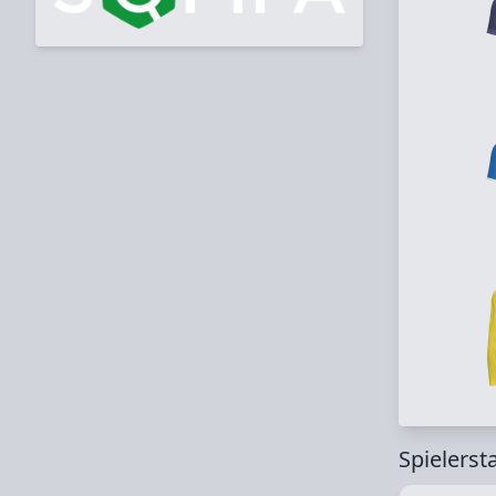
Spielerst