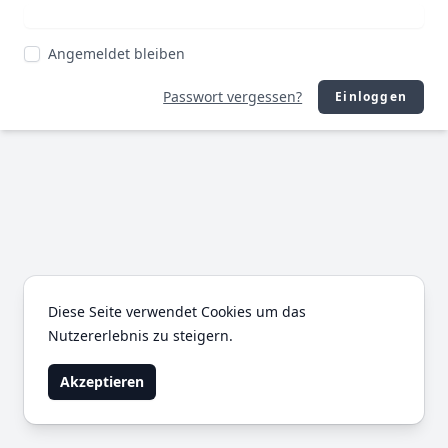
Angemeldet bleiben
Passwort vergessen?
Einloggen
Diese Seite verwendet Cookies um das
Nutzererlebnis zu steigern.
Akzeptieren