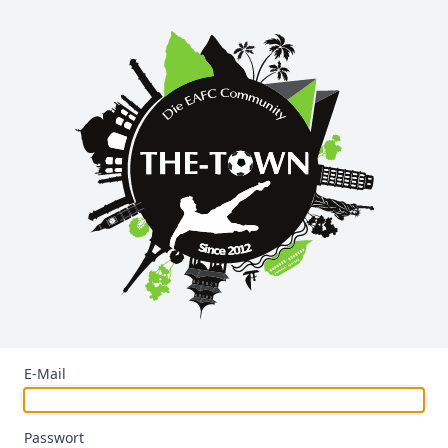
E-Mail
Passwort