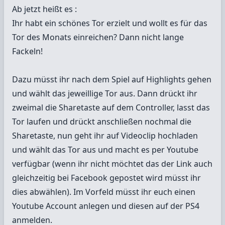
Ab jetzt heißt es :
Ihr habt ein schönes Tor erzielt und wollt es für das
Tor des Monats einreichen? Dann nicht lange
Fackeln!
Dazu müsst ihr nach dem Spiel auf Highlights gehen
und wählt das jeweillige Tor aus. Dann drückt ihr
zweimal die Sharetaste auf dem Controller, lasst das
Tor laufen und drückt anschließen nochmal die
Sharetaste, nun geht ihr auf Videoclip hochladen
und wählt das Tor aus und macht es per Youtube
verfügbar (wenn ihr nicht möchtet das der Link auch
gleichzeitig bei Facebook gepostet wird müsst ihr
dies abwählen). Im Vorfeld müsst ihr euch einen
Youtube Account anlegen und diesen auf der PS4
anmelden.