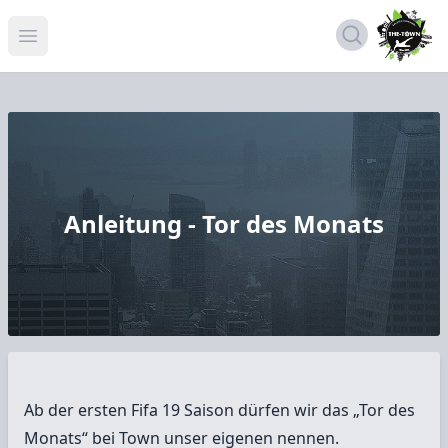
Open menu
Anleitung - Tor des Monats
Ab der ersten Fifa 19 Saison dürfen wir das „Tor des
Monats“ bei Town unser eigenen nennen.