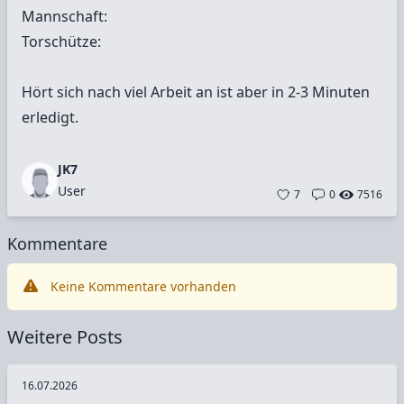
Mannschaft:
Torschütze:
Hört sich nach viel Arbeit an ist aber in 2-3 Minuten
erledigt.
JK7
User
7
0
7516
Kommentare
Keine Kommentare vorhanden
Weitere Posts
16.07.2026