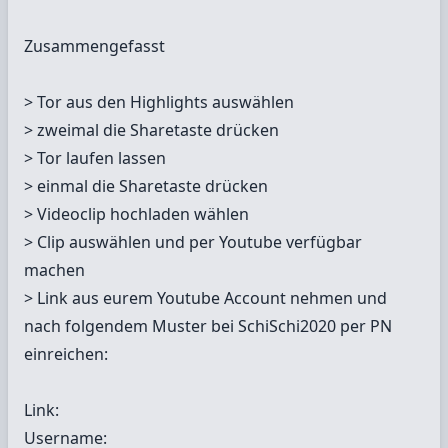
Zusammengefasst
> Tor aus den Highlights auswählen
> zweimal die Sharetaste drücken
> Tor laufen lassen
> einmal die Sharetaste drücken
> Videoclip hochladen wählen
> Clip auswählen und per Youtube verfügbar
machen
> Link aus eurem Youtube Account nehmen und
nach folgendem Muster bei SchiSchi2020 per PN
einreichen:
Link:
Username: