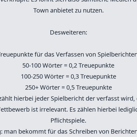
Town anbietet zu nutzen.
Desweiteren:
Treuepunkte für das Verfassen von Spielberichten
50-100 Wörter = 0,2 Treuepunkte
100-250 Wörter = 0,3 Treuepunkte
250+ Wörter = 0,5 Treuepunkte
zählt hierbei jeder Spielbericht der verfasst wird,
ettbewerb ist irrelevant. Es zählen hierbei ledigli
Pflichtspiele.
g: man bekommt für das Schreiben von Berichten