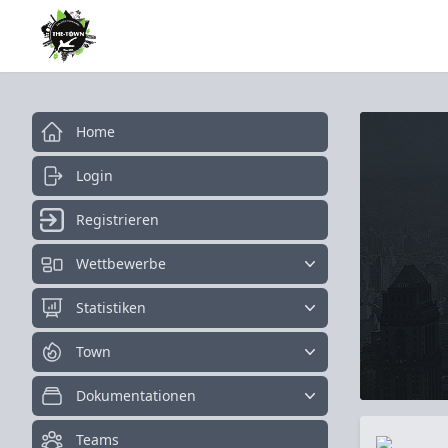
Home
Login
Registrieren
Wettbewerbe
Statistiken
Town
Dokumentationen
Teams