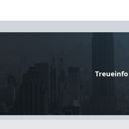
Treueinfo