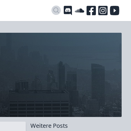
Open
Weitere Posts