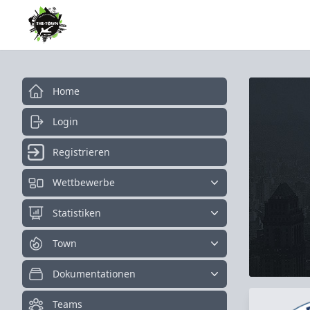
Home
Login
Registrieren
Wettbewerbe
Statistiken
Town
Dokumentationen
Teams