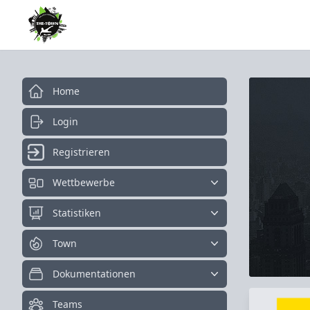
Home
Login
Registrieren
Wettbewerbe
Statistiken
Town
Dokumentationen
Teams