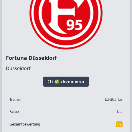
Fortuna Düsseldorf
Düsseldorf
(1) ✅ abonnieren
Trainer
LUGCarlos
Farbe
Lila
Gesamtbewertung
69