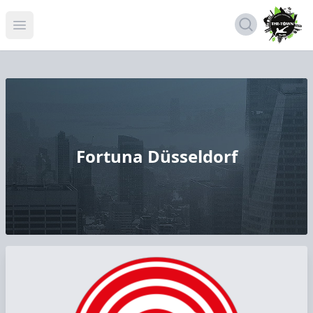
Open menu
Fortuna Düsseldorf